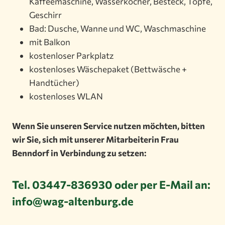
Kaffeemaschine, Wasserkocher, Besteck, Töpfe,
Geschirr
Bad: Dusche, Wanne und WC, Waschmaschine
mit Balkon
kostenloser Parkplatz
kostenloses Wäschepaket (Bettwäsche +
Handtücher)
kostenloses WLAN
Wenn Sie unseren Service nutzen möchten, bitten
wir Sie, sich mit unserer Mitarbeiterin Frau
Benndorf in Verbindung zu setzen:
Tel. 03447-836930 oder per E-Mail an:
info
@wag-altenburg.de