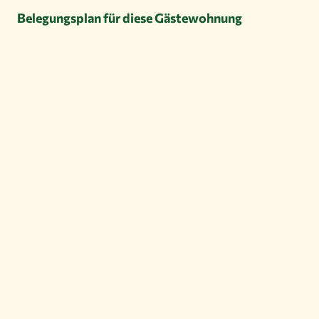
Belegungsplan für diese Gästewohnung