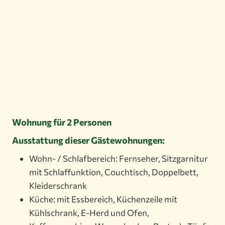
Wohnung für 2 Personen
Ausstattung dieser Gästewohnungen:
Wohn- / Schlafbereich: Fernseher, Sitzgarnitur
mit Schlaffunktion, Couchtisch, Doppelbett,
Kleiderschrank
Küche: mit Essbereich, Küchenzeile mit
Kühlschrank, E-Herd und Ofen,