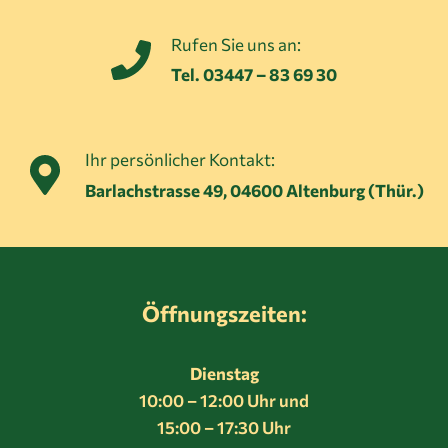
Rufen Sie uns an:
Tel. 03447 – 83 69 30
Ihr persönlicher Kontakt:
Barlachstrasse 49, 04600 Altenburg (Thür.)
Öffnungszeiten:
Dienstag
10:00 – 12:00 Uhr und
15:00 – 17:30 Uhr