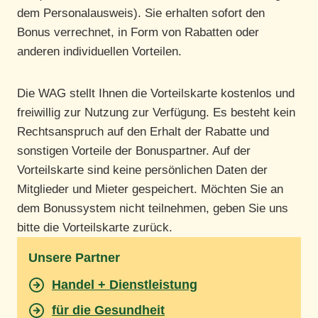
dem Personalausweis). Sie erhalten sofort den
Bonus verrechnet, in Form von Rabatten oder
anderen individuellen Vorteilen.
Die WAG stellt Ihnen die Vorteilskarte kostenlos und
freiwillig zur Nutzung zur Verfügung. Es besteht kein
Rechtsanspruch auf den Erhalt der Rabatte und
sonstigen Vorteile der Bonuspartner. Auf der
Vorteilskarte sind keine persönlichen Daten der
Mitglieder und Mieter gespeichert. Möchten Sie an
dem Bonussystem nicht teilnehmen, geben Sie uns
bitte die Vorteilskarte zurück.
Unsere Partner
Handel + Dienstleistung
für die Gesundheit