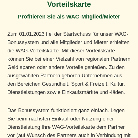
Vorteilskarte
Profitieren Sie als WAG-Mitglied/Mieter
Zum 01.01.2023 fiel der Startschuss für unser WAG-
Bonussystem und alle Mitglieder und Mieter erhielten
die WAG-Vorteilskarte. Mit dieser Vorteilskarte
können Sie bei einer Vielzahl von regionalen Partnern
Geld sparen oder andere Vorteile genießen. Zu den
ausgewählten Partnern gehören Unternehmen aus
den Bereichen Gesundheit, Sport & Freizeit, Kultur,
Dienstleistungen sowie Einkaufsmärkte und -läden.
Das Bonussystem funktioniert ganz einfach. Legen
Sie beim nächsten Einkauf oder Nutzung einer
Dienstleistung Ihre WAG-Vorteilskarte dem Partner
vor (auf Wunsch des Partners auch in Verbindung mit