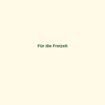
Für die Freizeit