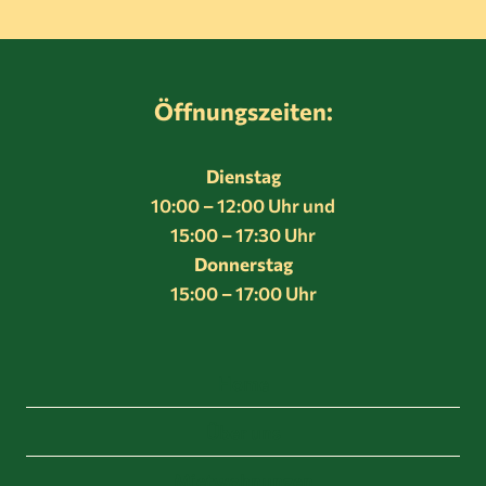
Öffnungszeiten:
Dienstag
10:00 – 12:00 Uhr und
15:00 – 17:30 Uhr
Donnerstag
15:00 – 17:00 Uhr
Home
Über uns
Mietwohnungen