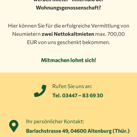
Wohnungsgenossenschaft?
Hier können Sie für die erfolgreiche Vermittlung von
Neumietern
zwei Nettokaltmieten
max. 700,00
EUR von uns geschenkt bekommen.
Mitmachen lohnt sich!
Rufen Sie uns an:
Tel. 03447 – 83 69 30
Ihr persönlicher Kontakt:
Barlachstrasse 49, 04600 Altenburg (Thür.)