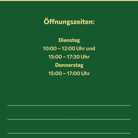
Öffnungszeiten:
Dienstag
10:00 – 12:00 Uhr und
15:00 – 17:30 Uhr
Donnerstag
15:00 – 17:00 Uhr
Home
Über uns
Mietwohnungen