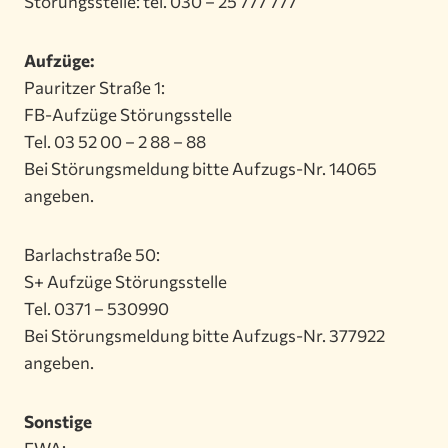
Störungsstelle: tel. 030 – 25 777 777
Aufzüge:
Pauritzer Straße 1:
FB-Aufzüge Störungsstelle
Tel. 03 52 00 – 2 88 – 88
Bei Störungsmeldung bitte Aufzugs-Nr. 14065
angeben.
Barlachstraße 50:
S+ Aufzüge Störungsstelle
Tel. 0371 – 530990
Bei Störungsmeldung bitte Aufzugs-Nr. 377922
angeben.
Sonstige