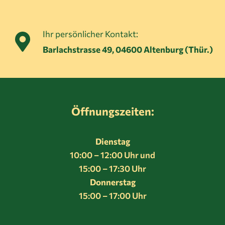
Ihr persönlicher Kontakt:
Barlachstrasse 49, 04600 Altenburg (Thür.)
Öffnungszeiten:
Dienstag
10:00 – 12:00 Uhr und
15:00 – 17:30 Uhr
Donnerstag
15:00 – 17:00 Uhr