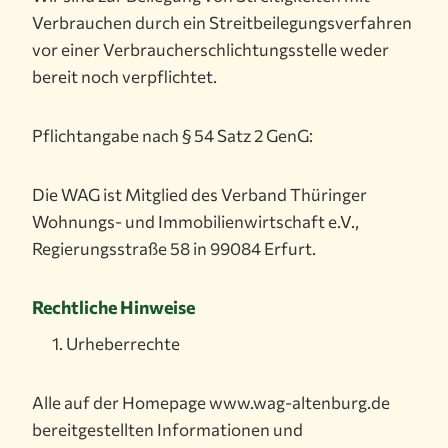
Verbrauchen durch ein Streitbeilegungsverfahren
vor einer Verbraucherschlichtungsstelle weder
bereit noch verpflichtet.
Pflichtangabe nach § 54 Satz 2 GenG:
Die WAG ist Mitglied des Verband Thüringer
Wohnungs- und Immobilienwirtschaft e.V.,
Regierungsstraße 58 in 99084 Erfurt.
Rechtliche Hinweise
Urheberrechte
Alle auf der Homepage www.wag-altenburg.de
bereitgestellten Informationen und