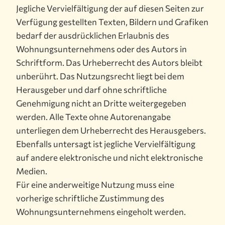
Jegliche Vervielfältigung der auf diesen Seiten zur
Verfügung gestellten Texten, Bildern und Grafiken
bedarf der ausdrücklichen Erlaubnis des
Wohnungsunternehmens oder des Autors in
Schriftform. Das Urheberrecht des Autors bleibt
unberührt. Das Nutzungsrecht liegt bei dem
Herausgeber und darf ohne schriftliche
Genehmigung nicht an Dritte weitergegeben
werden. Alle Texte ohne Autorenangabe
unterliegen dem Urheberrecht des Herausgebers.
Ebenfalls untersagt ist jegliche Vervielfältigung
auf andere elektronische und nicht elektronische
Medien.
Für eine anderweitige Nutzung muss eine
vorherige schriftliche Zustimmung des
Wohnungsunternehmens eingeholt werden.