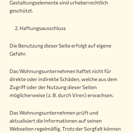
Gestaltungselemente sind urheberrechtlich
geschützt.
Haftungsausschluss
Die Benutzung dieser Seite erfolgt auf eigene
Gefahr.
Das Wohnungsunternehmen haftet nicht für
direkte oder indirekte Schäden, welche aus dem
Zugriff oder der Nutzung dieser Seiten
möglicherweise (z. B. durch Viren) erwachsen.
Das Wohnungsunternehmen prüft und
aktualisiert die Informationen auf seinen
Webseiten regelmäßig. Trotz der Sorgfalt können