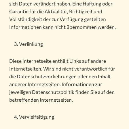
sich Daten verändert haben. Eine Haftung oder
Garantie für die Aktualität, Richtigkeit und
Vollständigkeit der zur Verfügung gestellten
Informationen kann nicht übernommen werden.
Verlinkung
Diese Internetseite enthält Links auf andere
Internetseiten. Wir sind nicht verantwortlich für
die Datenschutzvorkehrungen oder den Inhalt
anderer Internetseiten. Informationen zur
jeweiligen Datenschutzpolitik finden Sie auf den
betreffenden Internetseiten.
Vervielfältigung