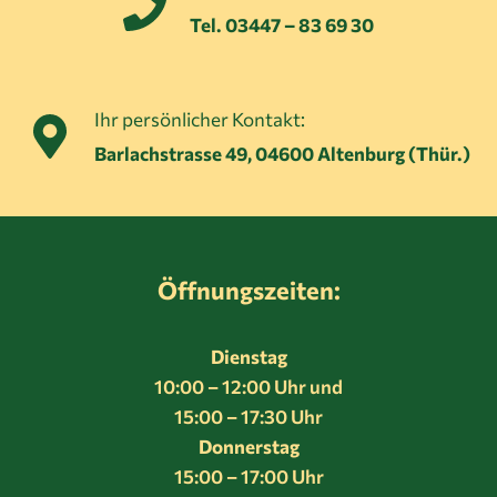
04600
Tel. 03447 – 83 69 30
ALTENBURG
Ihr persönlicher Kontakt:
Barlachstrasse 49, 04600 Altenburg (Thür.)
Öffnungszeiten:
Dienstag
10:00 – 12:00 Uhr und
15:00 – 17:30 Uhr
Donnerstag
15:00 – 17:00 Uhr