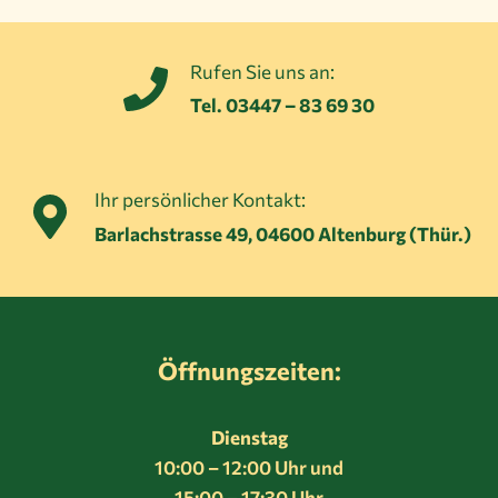
Rufen Sie uns an:
Tel. 03447 – 83 69 30
Ihr persönlicher Kontakt:
Barlachstrasse 49, 04600 Altenburg (Thür.)
Öffnungszeiten:
Dienstag
10:00 – 12:00 Uhr und
15:00 – 17:30 Uhr