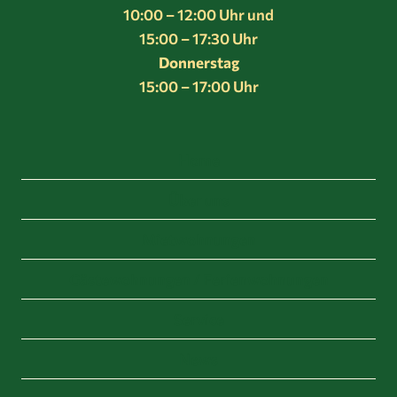
10:00 – 12:00 Uhr und
15:00 – 17:30 Uhr
Donnerstag
15:00 – 17:00 Uhr
Home
Über uns
Mietwohnungen
Gästewohnungen / Ferienwohnungen
Service
News