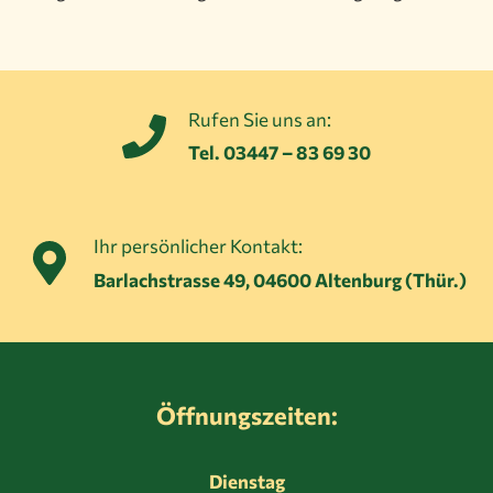
Rufen Sie uns an:
Tel. 03447 – 83 69 30
Ihr persönlicher Kontakt:
Barlachstrasse 49, 04600 Altenburg (Thür.)
Öffnungszeiten:
Dienstag