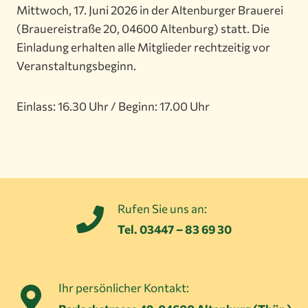
Mittwoch, 17. Juni 2026 in der Altenburger Brauerei
(Brauereistraße 20, 04600 Altenburg) statt. Die
Einladung erhalten alle Mitglieder rechtzeitig vor
Veranstaltungsbeginn.
Einlass: 16.30 Uhr / Beginn: 17.00 Uhr
Rufen Sie uns an:
Tel. 03447 – 83 69 30
Ihr persönlicher Kontakt: