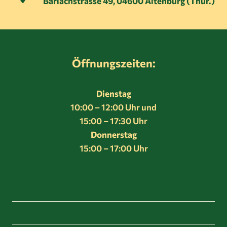
Barlachstrasse 49, 04600 Altenburg (Thür.)
Öffnungszeiten:
Dienstag
10:00 – 12:00 Uhr und
15:00 – 17:30 Uhr
Donnerstag
15:00 – 17:00 Uhr
Home
Über uns