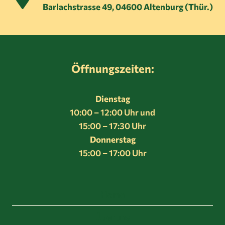
Barlachstrasse 49, 04600 Altenburg (Thür.)
Öffnungszeiten:
Dienstag
10:00 – 12:00 Uhr und
15:00 – 17:30 Uhr
Donnerstag
15:00 – 17:00 Uhr
Home
Über uns