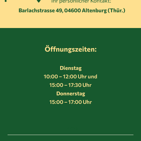
Ihr persönlicher Kontakt:
Barlachstrasse 49, 04600 Altenburg (Thür.)
Öffnungszeiten:
Dienstag
10:00 – 12:00 Uhr und
15:00 – 17:30 Uhr
Donnerstag
15:00 – 17:00 Uhr
Home