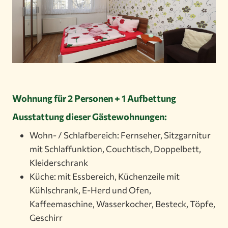
Wohnung für 2 Personen + 1 Aufbettung
Ausstattung dieser Gästewohnungen:
Wohn- / Schlafbereich: Fernseher, Sitzgarnitur
mit Schlaffunktion, Couchtisch, Doppelbett,
Kleiderschrank
Küche: mit Essbereich, Küchenzeile mit
Kühlschrank, E-Herd und Ofen,
Kaffeemaschine, Wasserkocher, Besteck, Töpfe,
Geschirr