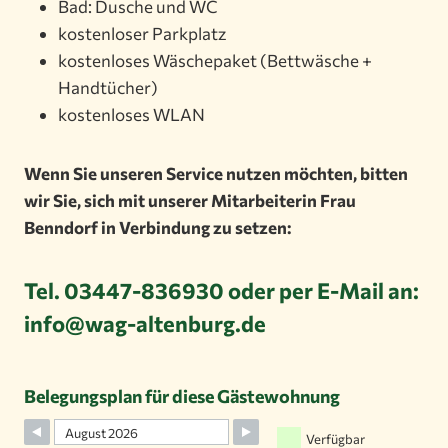
Bad: Dusche und WC
kostenloser Parkplatz
kostenloses Wäschepaket (Bettwäsche +
Handtücher)
kostenloses WLAN
Wenn Sie unseren Service nutzen möchten, bitten
wir Sie, sich mit unserer Mitarbeiterin Frau
Benndorf in Verbindung zu setzen:
Tel. 03447-836930 oder per E-Mail an:
info
@wag-altenburg.de
Belegungsplan für diese Gästewohnung
Verfügbar