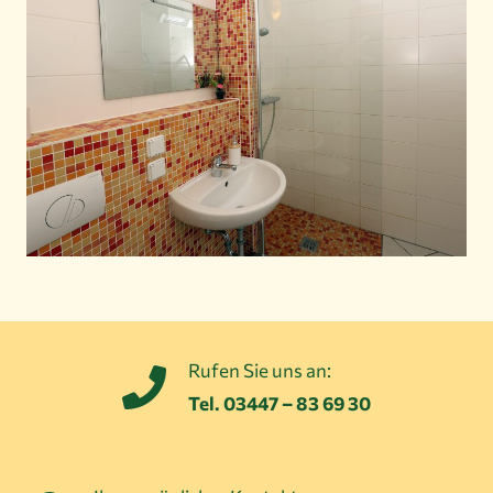
Rufen Sie uns an:
Tel. 03447 – 83 69 30