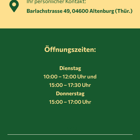
Ihr persönlicher Kontakt:
Barlachstrasse 49, 04600 Altenburg (Thür.)
Öffnungszeiten:
Dienstag
10:00 – 12:00 Uhr und
15:00 – 17:30 Uhr
Donnerstag
15:00 – 17:00 Uhr
Home