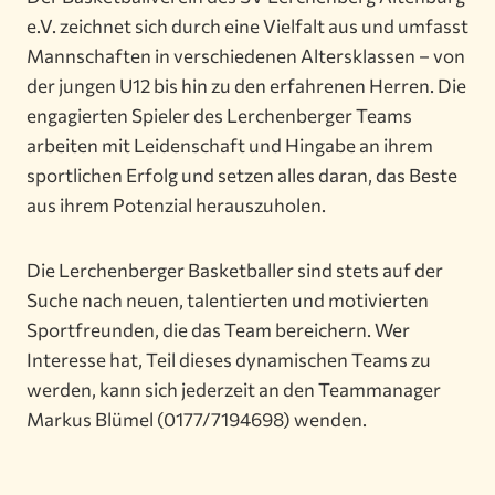
e.V. zeichnet sich durch eine Vielfalt aus und umfasst
Mannschaften in verschiedenen Altersklassen – von
der jungen U12 bis hin zu den erfahrenen Herren. Die
engagierten Spieler des Lerchenberger Teams
arbeiten mit Leidenschaft und Hingabe an ihrem
sportlichen Erfolg und setzen alles daran, das Beste
aus ihrem Potenzial herauszuholen.
Die Lerchenberger Basketballer sind stets auf der
Suche nach neuen, talentierten und motivierten
Sportfreunden, die das Team bereichern. Wer
Interesse hat, Teil dieses dynamischen Teams zu
werden, kann sich jederzeit an den Teammanager
Markus Blümel (0177/7194698) wenden.