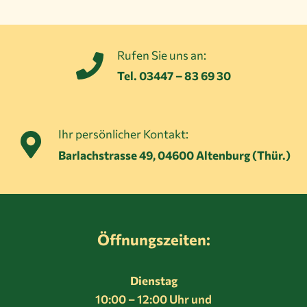
Rufen Sie uns an:
Tel. 03447 – 83 69 30
Ihr persönlicher Kontakt:
Barlachstrasse 49, 04600 Altenburg (Thür.)
Öffnungszeiten:
Dienstag
10:00 – 12:00 Uhr und