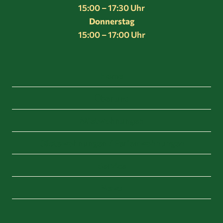
15:00 – 17:30 Uhr
Donnerstag
15:00 – 17:00 Uhr
Home
Über uns
Mietwohnungen
Gästewohnungen / Ferienwohnungen
Service
News