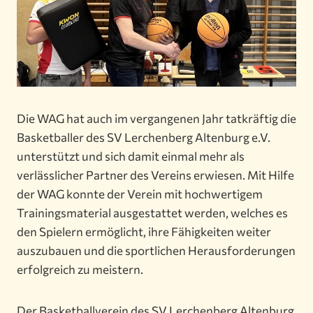
Die WAG hat auch im vergangenen Jahr tatkräftig die
Basketballer des SV Lerchenberg Altenburg e.V.
unterstützt und sich damit einmal mehr als
verlässlicher Partner des Vereins erwiesen. Mit Hilfe
der WAG konnte der Verein mit hochwertigem
Trainingsmaterial ausgestattet werden, welches es
den Spielern ermöglicht, ihre Fähigkeiten weiter
auszubauen und die sportlichen Herausforderungen
erfolgreich zu meistern.
Der Basketballverein des SV Lerchenberg Altenburg